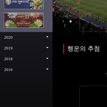
2020
행운의 추첨
2019
2018
2016