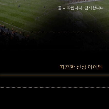
곧 시작됩니다! 감사합니다.
따끈한 신상 아이템