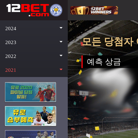
2024
모든 당첨자
2023
2022
예측 상금
2021