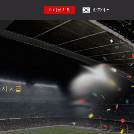
라이브 채팅
한국어
원까지 지급