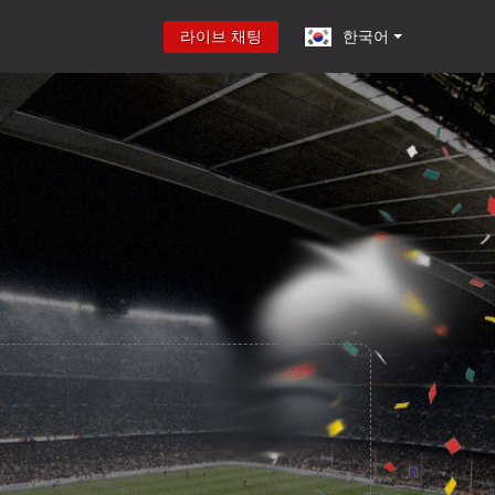
라이브 채팅
한국어