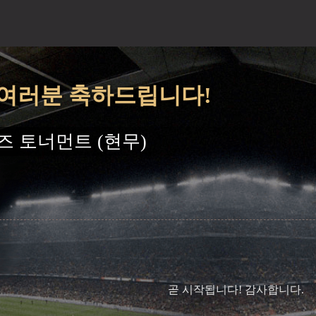
 여러분 축하드립니다!
언즈 토너먼트 (현무)
곧 시작됩니다! 감사합니다.