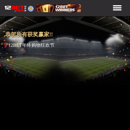
恭贺所有获奖赢家!!
12BET年终购物狂欢节