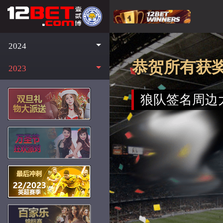
2024
恭贺所有获奖
2023
狼队签名周边